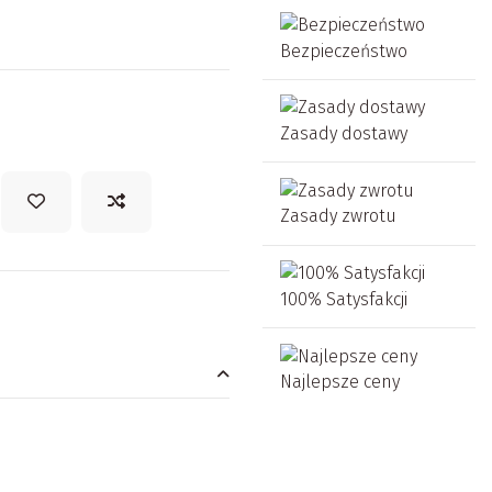
Bezpieczeństwo
Zasady dostawy
Zasady zwrotu
100% Satysfakcji
Najlepsze ceny