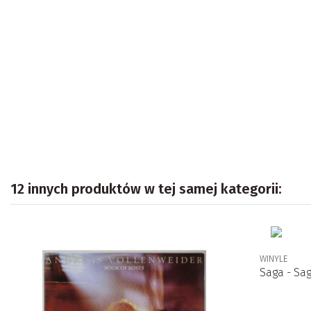
12 innych produktów w tej samej kategorii:
WINYLE
Saga - Sa