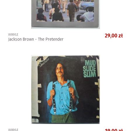
WINYLE
29,00 zł
Jackson Brown - The Pretender
WINYLE