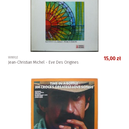
WINYLE
15,00 zł
Jean-Christian Michel - Eve Des Origines