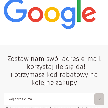
Zostaw nam swój adres e-mail
i korzystaj ile się da!
i otrzymasz kod rabatowy na
kolejne zakupy