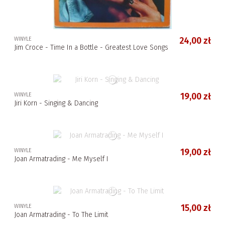
WINYLE
24,00 zł
Jim Croce - Time In a Bottle - Greatest Love Songs
WINYLE
19,00 zł
Jiri Korn - Singing & Dancing
WINYLE
19,00 zł
Joan Armatrading - Me Myself I
WINYLE
15,00 zł
Joan Armatrading - To The Limit