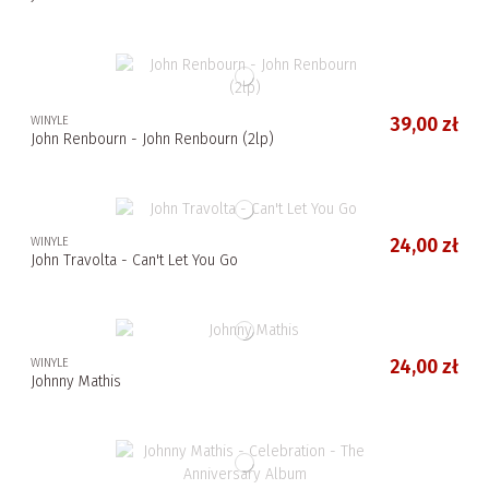
WINYLE
39,00 zł
John Renbourn - John Renbourn (2lp)
WINYLE
24,00 zł
John Travolta - Can't Let You Go
WINYLE
24,00 zł
Johnny Mathis