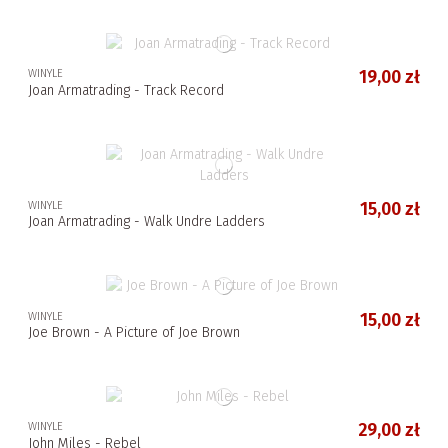
WINYLE
19,00 zł
Joan Armatrading - Track Record
WINYLE
15,00 zł
Joan Armatrading - Walk Undre Ladders
WINYLE
15,00 zł
Joe Brown - A Picture of Joe Brown
WINYLE
29,00 zł
John Miles - Rebel