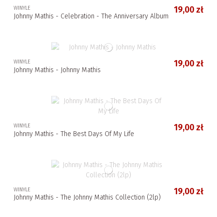
WINYLE
19,00 zł
Johnny Mathis - Celebration - The Anniversary Album
WINYLE
19,00 zł
Johnny Mathis - Johnny Mathis
WINYLE
19,00 zł
Johnny Mathis - The Best Days Of My Life
WINYLE
19,00 zł
Johnny Mathis - The Johnny Mathis Collection (2lp)