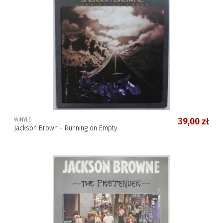
WINYLE
39,00 zł
Jackson Brown - Running on Empty