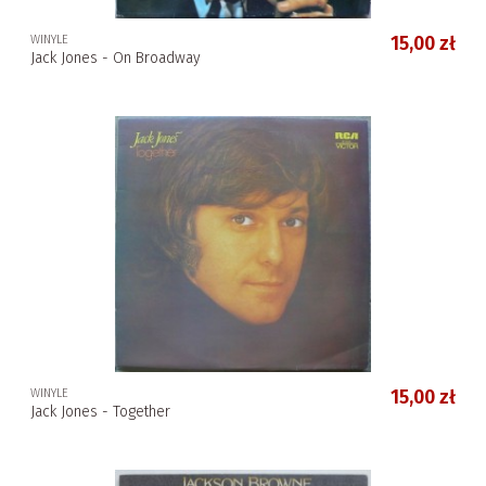
WINYLE
15,00 zł
Jack Jones - On Broadway
WINYLE
15,00 zł
Jack Jones - Together