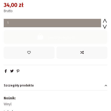
34,00 zł
Brutto
Dodaj do koszyka
Szczegóły produktu
Nośnik:
Winyl