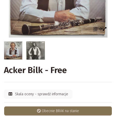
Acker Bilk - Free
Skala oceny - sprawdź informacje
Obecnie BRAK na stanie