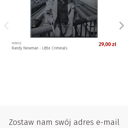
WINYLE
29,00 zł
Randy Newman - Little Criminals
Zostaw nam swój adres e-mail