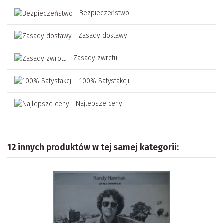
Bezpieczeństwo
Zasady dostawy
Zasady zwrotu
100% Satysfakcji
Najlepsze ceny
12 innych produktów w tej samej kategorii: